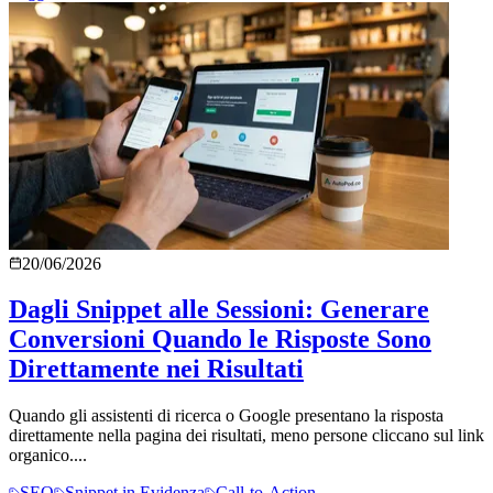
20/06/2026
Dagli Snippet alle Sessioni: Generare
Conversioni Quando le Risposte Sono
Direttamente nei Risultati
Quando gli assistenti di ricerca o Google presentano la risposta
direttamente nella pagina dei risultati, meno persone cliccano sul link
organico....
SEO
Snippet in Evidenza
Call-to-Action