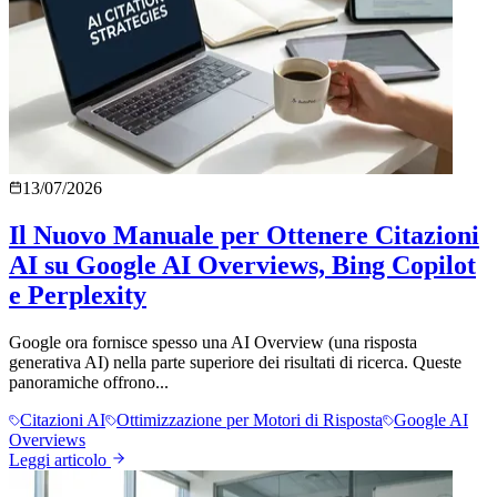
13/07/2026
Il Nuovo Manuale per Ottenere Citazioni
AI su Google AI Overviews, Bing Copilot
e Perplexity
Google ora fornisce spesso una AI Overview (una risposta
generativa AI) nella parte superiore dei risultati di ricerca. Queste
panoramiche offrono...
Citazioni AI
Ottimizzazione per Motori di Risposta
Google AI
Overviews
Leggi articolo