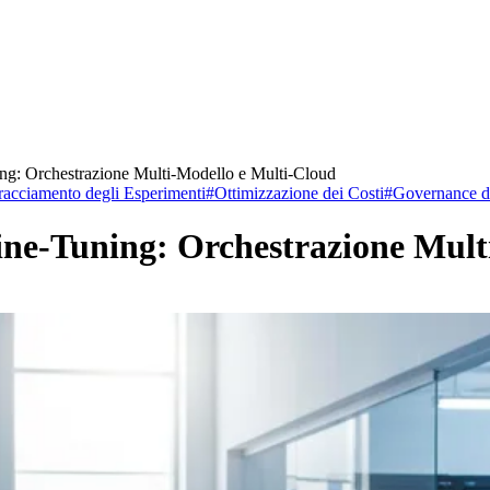
ning: Orchestrazione Multi-Modello e Multi-Cloud
racciamento degli Esperimenti
#
Ottimizzazione dei Costi
#
Governance d
Fine-Tuning: Orchestrazione Mul