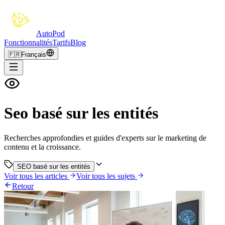
Auto
Pod
Fonctionnalités
Tarifs
Blog
🇫🇷
Français
Seo basé sur les entités
Recherches approfondies et guides d'experts sur le marketing de
contenu et la croissance.
SEO basé sur les entités
Voir tous les articles
Voir tous les sujets
Retour