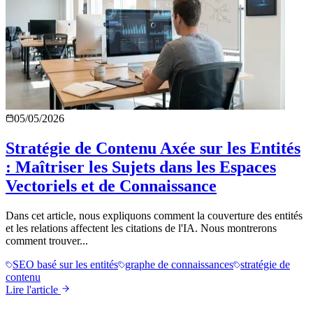
05/05/2026
Stratégie de Contenu Axée sur les Entités
: Maîtriser les Sujets dans les Espaces
Vectoriels et de Connaissance
Dans cet article, nous expliquons comment la couverture des entités
et les relations affectent les citations de l'IA. Nous montrerons
comment trouver...
SEO basé sur les entités
graphe de connaissances
stratégie de
contenu
Lire l'article