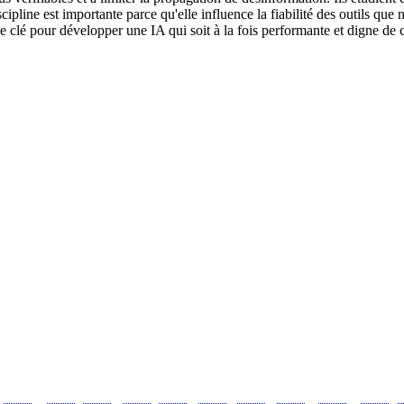
pline est importante parce qu'elle influence la fiabilité des outils que 
rtie clé pour développer une IA qui soit à la fois performante et digne de 