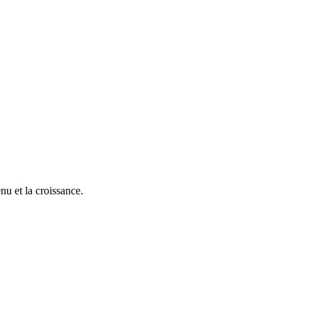
nu et la croissance.