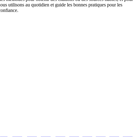
nous utilisons au quotidien et guide les bonnes pratiques pour les
confiance.