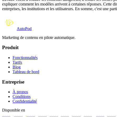
expliquer comment les modèles arrivent à certaines réponses. Cette disci
entreprises, les institutions et les utilisateurs. En somme, c'est une pa
Auto
Pod
Marketing de contenu en pilote automatique.
Produit
Fonctionnalités
Tarifs
Blog
Tableau de bord
Entreprise
À propos
Conditions
Confidentialité
Disponible en