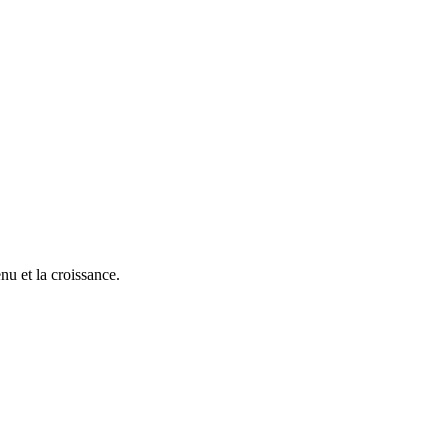
nu et la croissance.