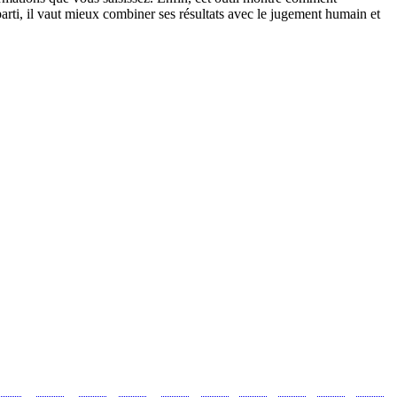
ur parti, il vaut mieux combiner ses résultats avec le jugement humain et