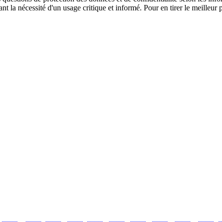
pelant la nécessité d'un usage critique et informé. Pour en tirer le meille