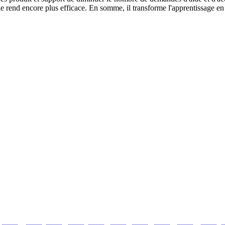
ui le rend encore plus efficace. En somme, il transforme l'apprentissage en