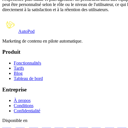
peut être personnalisé selon le rôle ou le niveau de l'utilisateur, ce q
directement à la satisfaction et à la rétention des utilisateurs.
Auto
Pod
Marketing de contenu en pilote automatique.
Produit
Fonctionnalités
Tarifs
Blog
Tableau de bord
Entreprise
À propos
Conditions
Confidentialité
Disponible en