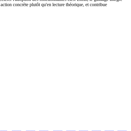
 action concrète plutôt qu'en lecture théorique, et contribue