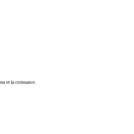
nu et la croissance.