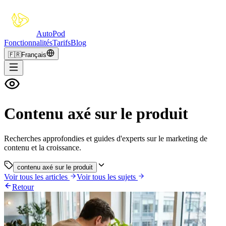
Auto
Pod
Fonctionnalités
Tarifs
Blog
🇫🇷
Français
Contenu axé sur le produit
Recherches approfondies et guides d'experts sur le marketing de
contenu et la croissance.
contenu axé sur le produit
Voir tous les articles
Voir tous les sujets
Retour