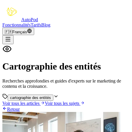
Auto
Pod
Fonctionnalités
Tarifs
Blog
🇫🇷
Français
Cartographie des entités
Recherches approfondies et guides d'experts sur le marketing de
contenu et la croissance.
cartographie des entités
Voir tous les articles
Voir tous les sujets
Retour