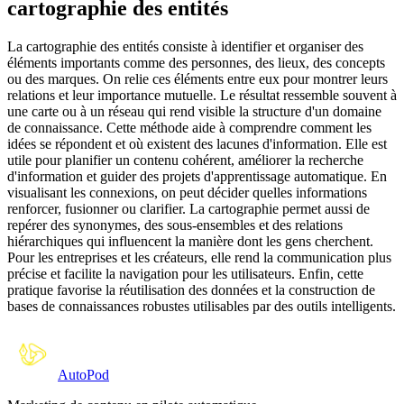
cartographie des entités
La cartographie des entités consiste à identifier et organiser des
éléments importants comme des personnes, des lieux, des concepts
ou des marques. On relie ces éléments entre eux pour montrer leurs
relations et leur importance mutuelle. Le résultat ressemble souvent à
une carte ou à un réseau qui rend visible la structure d'un domaine
de connaissance. Cette méthode aide à comprendre comment les
idées se répondent et où existent des lacunes d'information. Elle est
utile pour planifier un contenu cohérent, améliorer la recherche
d'information et guider des projets d'apprentissage automatique. En
visualisant les connexions, on peut décider quelles informations
renforcer, fusionner ou clarifier. La cartographie permet aussi de
repérer des synonymes, des sous-ensembles et des relations
hiérarchiques qui influencent la manière dont les gens cherchent.
Pour les entreprises et les créateurs, elle rend la communication plus
précise et facilite la navigation pour les utilisateurs. Enfin, cette
pratique favorise la réutilisation des données et la construction de
bases de connaissances robustes utilisables par des outils intelligents.
Auto
Pod