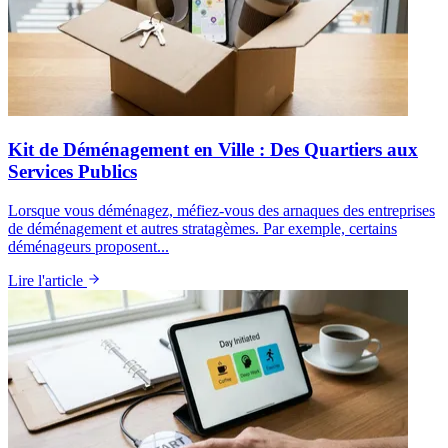
Kit de Déménagement en Ville : Des Quartiers aux
Services Publics
Lorsque vous déménagez, méfiez-vous des arnaques des entreprises
de déménagement et autres stratagèmes. Par exemple, certains
déménageurs proposent...
Lire l'article