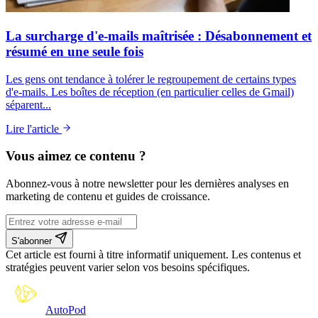
La surcharge d'e-mails maîtrisée : Désabonnement et
résumé en une seule fois
Les gens ont tendance à tolérer le regroupement de certains types
d'e-mails. Les boîtes de réception (en particulier celles de Gmail)
séparent...
Lire l'article
Vous aimez ce contenu ?
Abonnez-vous à notre newsletter pour les dernières analyses en
marketing de contenu et guides de croissance.
S'abonner
Cet article est fourni à titre informatif uniquement. Les contenus et
stratégies peuvent varier selon vos besoins spécifiques.
Auto
Pod