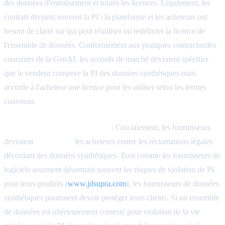
des données d'entraînement et toutes les licences. Légalement, les
contrats divisent souvent la PI : la plateforme et les acheteurs ont
besoin de clarté sur qui peut réutiliser ou redélivrer la licence de
l'ensemble de données. Conformément aux pratiques contractuelles
courantes de la GenAI, les accords de marché devraient spécifier
que le vendeur conserve la PI des données synthétiques mais
accorde à l'acheteur une licence pour les utiliser selon les termes
convenus.
Indemnisation et responsabilité
: Crucialement, les fournisseurs
devraient
indemniser
les acheteurs contre les réclamations légales
découlant des données synthétiques. Tout comme les fournisseurs de
logiciels assument désormais souvent les risques de violation de PI
pour leurs produits (
www.jdsupra.com
), les fournisseurs de données
synthétiques pourraient devoir protéger leurs clients. Si un ensemble
de données est ultérieurement contesté pour violation de la vie