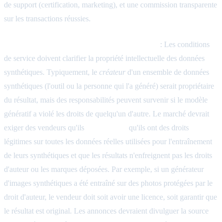
de support (certification, marketing), et une commission transparente
sur les transactions réussies.
Gouvernance de la propriété intellectuelle (PI)
: Les conditions
de service doivent clarifier la propriété intellectuelle des données
synthétiques. Typiquement, le
créateur
d'un ensemble de données
synthétiques (l'outil ou la personne qui l'a généré) serait propriétaire
du résultat, mais des responsabilités peuvent survenir si le modèle
génératif a violé les droits de quelqu'un d'autre. Le marché devrait
exiger des vendeurs qu'ils
garantissent
qu'ils ont des droits
légitimes sur toutes les données réelles utilisées pour l'entraînement
de leurs synthétiques et que les résultats n'enfreignent pas les droits
d'auteur ou les marques déposées. Par exemple, si un générateur
d'images synthétiques a été entraîné sur des photos protégées par le
droit d'auteur, le vendeur doit soit avoir une licence, soit garantir que
le résultat est original. Les annonces devraient divulguer la source