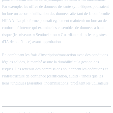
Par exemple, les offres de données de santé synthétiques pourraient
inclure un accord d'utilisation des données attestant de la conformité
HIPAA. La plateforme pourrait également maintenir un bureau de
conformité interne qui examine les ensembles de données à haut
risque (les niveaux « Sentinel » ou « Guardian » dans les registres
d'IA de confiance) avant approbation.
En combinant les frais d'inscription/transaction avec des conditions
légales solides, le marché assure la durabilité et la gestion des
risques. Les revenus des commissions soutiennent les opérations et
l'infrastructure de confiance (certification, audits), tandis que les
liens juridiques (garanties, indemnisations) protègent les utilisateurs.
Conclusion