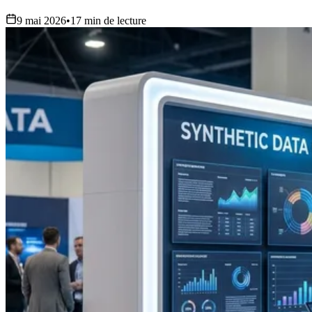
9 mai 2026
•
17 min de lecture