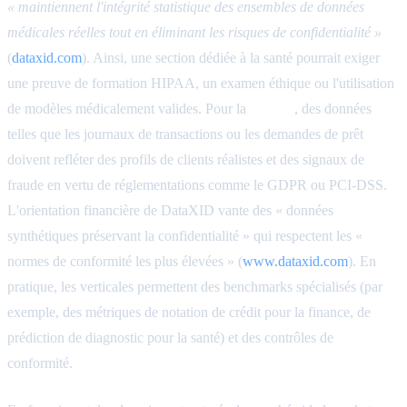
« maintiennent l'intégrité statistique des ensembles de données
médicales réelles tout en éliminant les risques de confidentialité »
(
dataxid.com
). Ainsi, une section dédiée à la santé pourrait exiger
une preuve de formation HIPAA, un examen éthique ou l'utilisation
de modèles médicalement valides. Pour la
finance
, des données
telles que les journaux de transactions ou les demandes de prêt
doivent refléter des profils de clients réalistes et des signaux de
fraude en vertu de réglementations comme le GDPR ou PCI-DSS.
L'orientation financière de DataXID vante des « données
synthétiques préservant la confidentialité » qui respectent les «
normes de conformité les plus élevées » (
www.dataxid.com
). En
pratique, les verticales permettent des benchmarks spécialisés (par
exemple, des métriques de notation de crédit pour la finance, de
prédiction de diagnostic pour la santé) et des contrôles de
conformité.