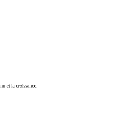
nu et la croissance.