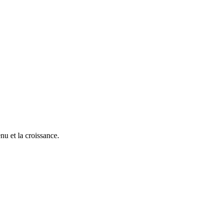
nu et la croissance.