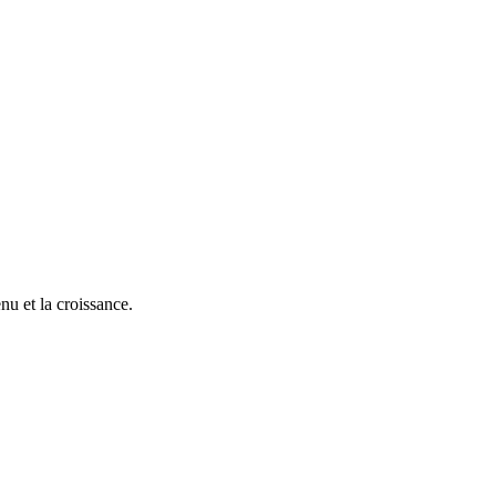
nu et la croissance.