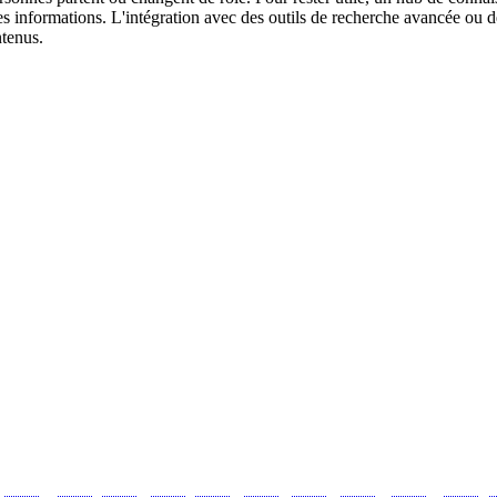
les informations. L'intégration avec des outils de recherche avancée ou d
ntenus.