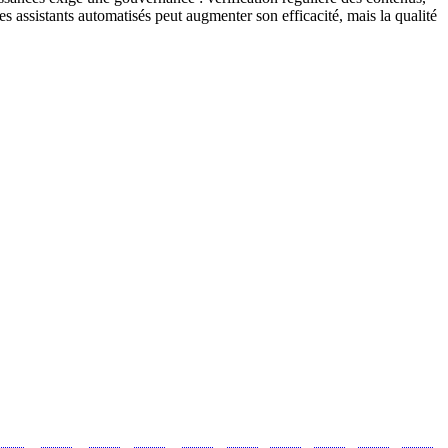
es assistants automatisés peut augmenter son efficacité, mais la qualité