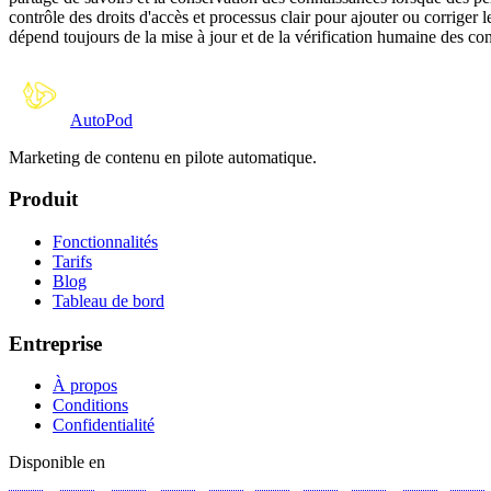
contrôle des droits d'accès et processus clair pour ajouter ou corriger 
dépend toujours de la mise à jour et de la vérification humaine des co
Auto
Pod
Marketing de contenu en pilote automatique.
Produit
Fonctionnalités
Tarifs
Blog
Tableau de bord
Entreprise
À propos
Conditions
Confidentialité
Disponible en