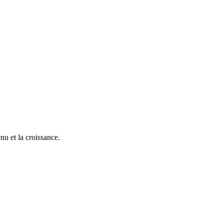
nu et la croissance.