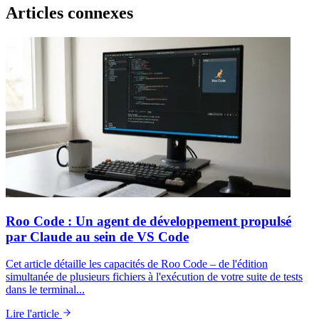
Articles connexes
Roo Code : Un agent de développement propulsé
par Claude au sein de VS Code
Cet article détaille les capacités de Roo Code – de l'édition
simultanée de plusieurs fichiers à l'exécution de votre suite de tests
dans le terminal...
Lire l'article