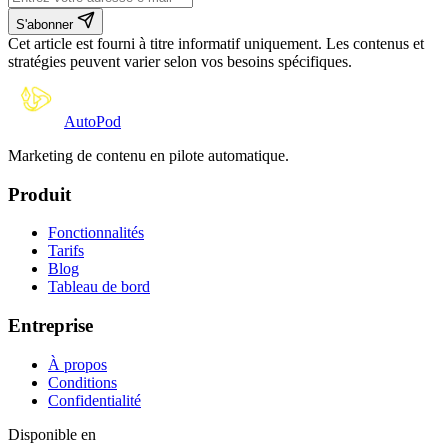
S'abonner
Cet article est fourni à titre informatif uniquement. Les contenus et
stratégies peuvent varier selon vos besoins spécifiques.
Auto
Pod
Marketing de contenu en pilote automatique.
Produit
Fonctionnalités
Tarifs
Blog
Tableau de bord
Entreprise
À propos
Conditions
Confidentialité
Disponible en